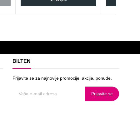
BILTEN
Prijavite se za najnovije promocije, akcije, ponude.
Prijavite se