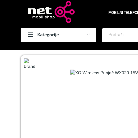
MOBILNI TELEFO
Kategorije