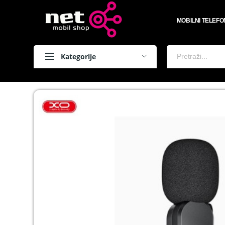
MOBILNI TELEFO
Kategorije