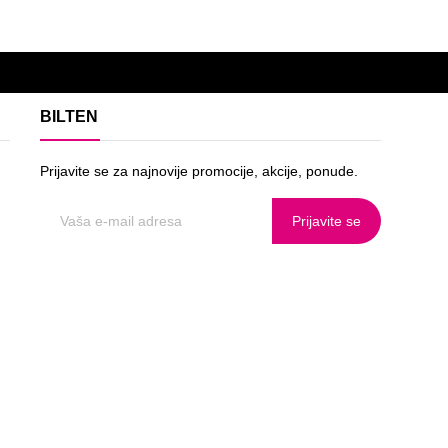
BILTEN
Prijavite se za najnovije promocije, akcije, ponude.
Prijavite se