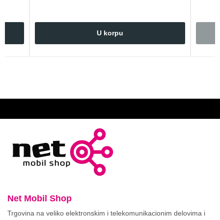
U korpu
Net Mobil Shop
Trgovina na veliko elektronskim i telekomunikacionim delovima i