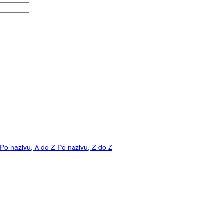
Po nazivu, A do Z
Po nazivu, Z do Z