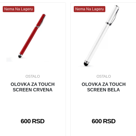
Nema Na Lageru
Nema Na Lageru
OSTALO
OSTALO
OLOVKA ZA TOUCH
OLOVKA ZA TOUCH
SCREEN CRVENA
SCREEN BELA
600 RSD
600 RSD