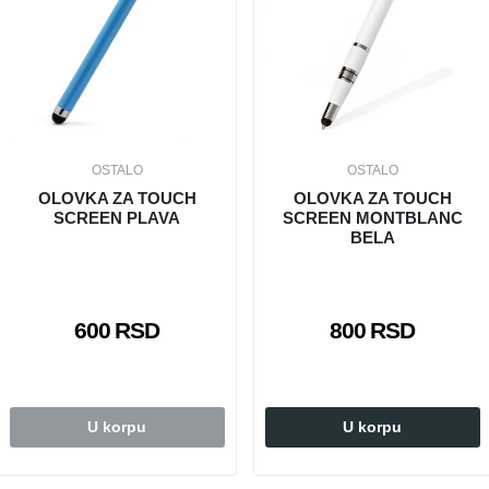
OSTALO
OSTALO
OLOVKA ZA TOUCH
OLOVKA ZA TOUCH
SCREEN PLAVA
SCREEN MONTBLANC
BELA
600 RSD
800 RSD
U korpu
U korpu