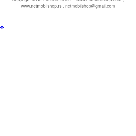
www.netmobilshop.rs , netmobilshop@gmail.com