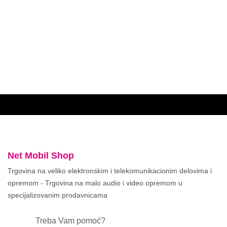
Net Mobil Shop
Trgovina na veliko elektronskim i telekomunikacionim delovima i
opremom - Trgovina na malo audio i video opremom u
specijalizovanim prodavnicama
Treba Vam pomoć?