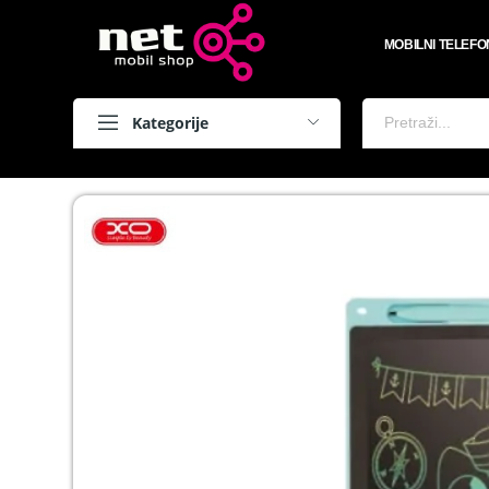
MOBILNI TELEFO
Kategorije