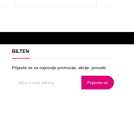
BILTEN
Prijavite se za najnovije promocije, akcije, ponude.
Prijavite se