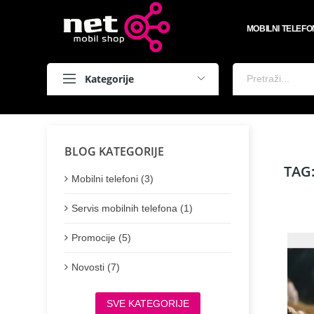
MOBILNI TELEFO
Kategorije
BLOG KATEGORIJE
TAG:
Mobilni telefoni (3)
Servis mobilnih telefona (1)
Promocije (5)
Novosti (7)
SVE KATEGORIJE