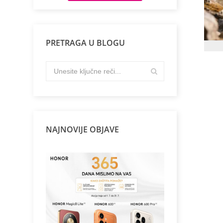
PRETRAGA U BLOGU
NAJNOVIJE OBJAVE