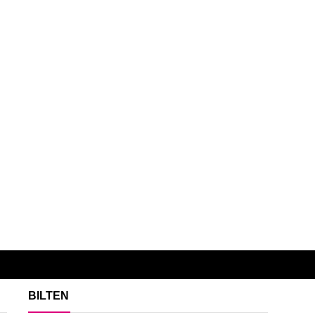
BILTEN