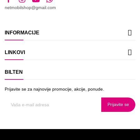
netmobilshop@gmail.com

INFORMACIJE

LINKOVI
BILTEN
Prijavite se za najnovije promocije, akcije, ponude.
Prijavite se