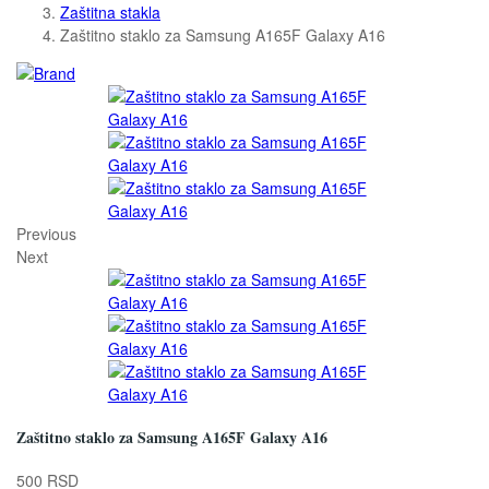
Zaštitna stakla
Zaštitno staklo za Samsung A165F Galaxy A16
Previous
Next
Zaštitno staklo za Samsung A165F Galaxy A16
500 RSD