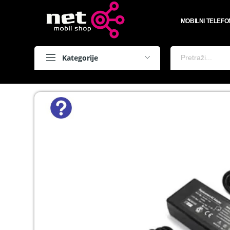
MOBILNI TELEFO
Kategorije