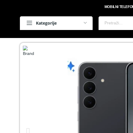
MOBILNI TELEFO
Kategorije