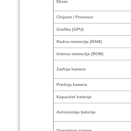
Ekran
Chipset / Procesor
Grafika (GPU)
Radna memorija (RAM)
Interna memorija (ROM)
Zadnja kamera
Prednja kamera
Kapacitet baterije
Autonomija baterije
Operativni sistem