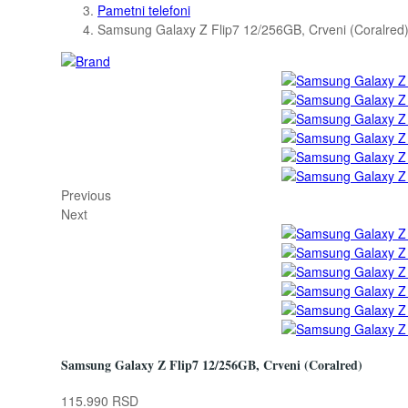
Pametni telefoni
Samsung Galaxy Z Flip7 12/256GB, Crveni (Coralred
Previous
Next
Samsung Galaxy Z Flip7 12/256GB, Crveni (Coralred)
115.990 RSD