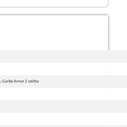
Gorilla Armor 2 zaštita