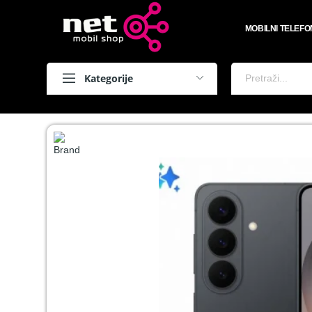
MOBILNI TELEFO
Kategorije