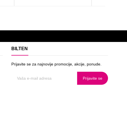
BILTEN
Prijavite se za najnovije promocije, akcije, ponude.
Prijavite se