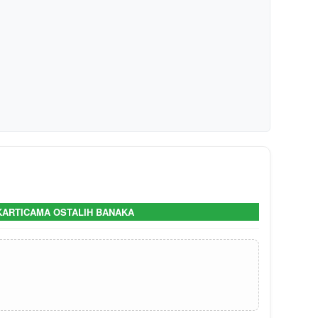
 KARTICAMA OSTALIH BANAKA