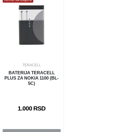
TERACELL
BATERIJA TERACELL
PLUS ZA NOKIA 1100 (BL-
5C)
1.000 RSD