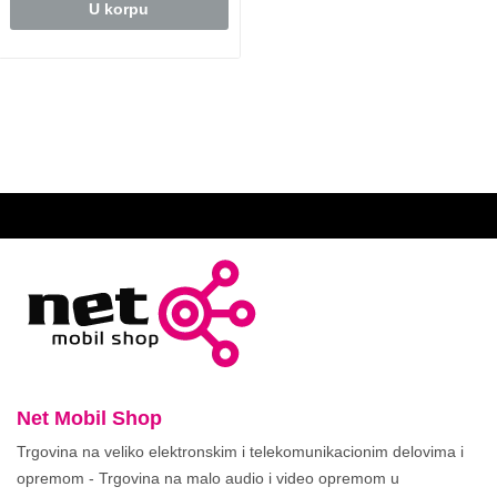
U korpu
Net Mobil Shop
Trgovina na veliko elektronskim i telekomunikacionim delovima i
opremom - Trgovina na malo audio i video opremom u