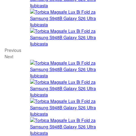
Previous
Next