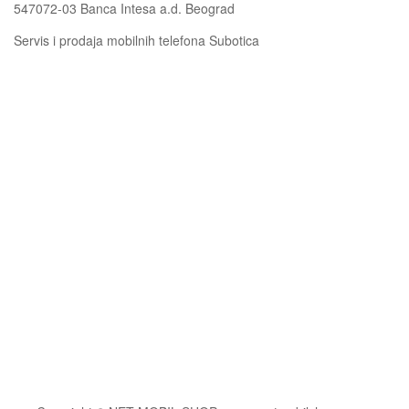
547072-03 Banca Intesa a.d. Beograd
Servis i prodaja mobilnih telefona Subotica