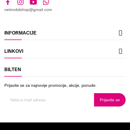
netmobilshop@gmail.com

INFORMACIJE

LINKOVI
BILTEN
Prijavite se za najnovije promocije, akcije, ponude.
Prijavite se