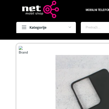
MOBILNI TELEFO
Kategorije