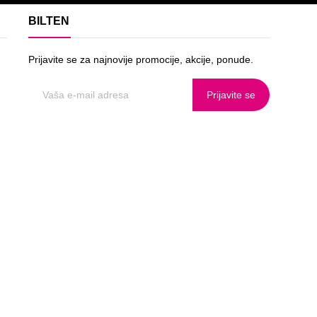
BILTEN
Prijavite se za najnovije promocije, akcije, ponude.
Prijavite se