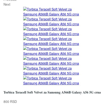
Next
Torbica Teracell Soft Velvet za Samsung A566B Galaxy A56 5G crna
800 RSD