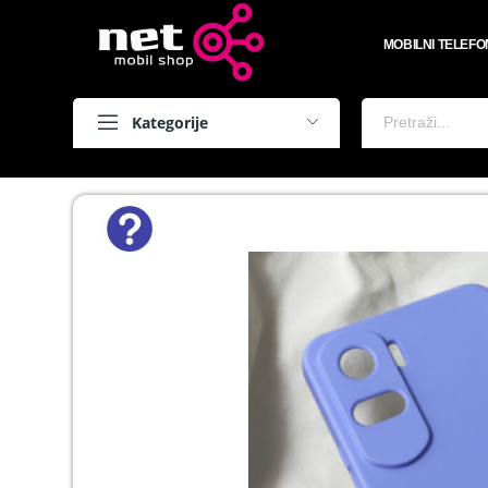
MOBILNI TELEFO
Kategorije