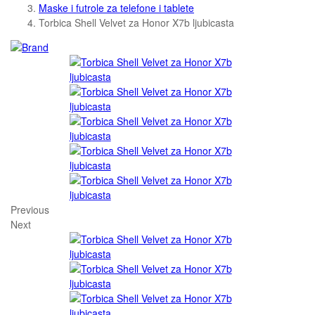
Maske i futrole za telefone i tablete
Torbica Shell Velvet za Honor X7b ljubicasta
Previous
Next