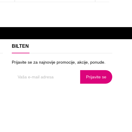
BILTEN
Prijavite se za najnovije promocije, akcije, ponude.
Prijavite se