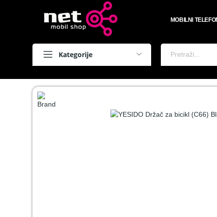
MOBILNI TELEFO
Kategorije