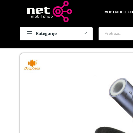
MOBILNI TELEFO
Kategorije