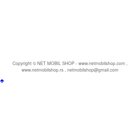
Copyright © NET MOBIL SHOP - www.netmobilshop.com ,
www.netmobilshop.rs , netmobilshop@gmail.com