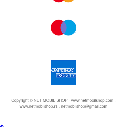
Copyright © NET MOBIL SHOP - www.netmobilshop.com ,
www.netmobilshop.rs , netmobilshop@gmail.com