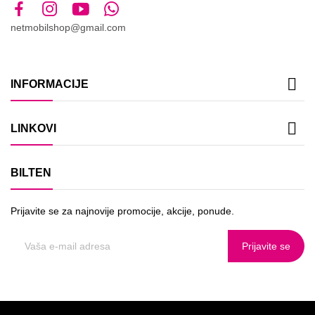
netmobilshop@gmail.com

INFORMACIJE

LINKOVI
BILTEN
Prijavite se za najnovije promocije, akcije, ponude.
Prijavite se