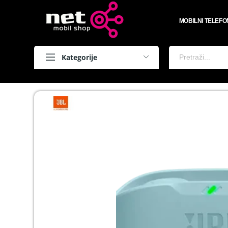
MOBILNI TELEFO
Kategorije