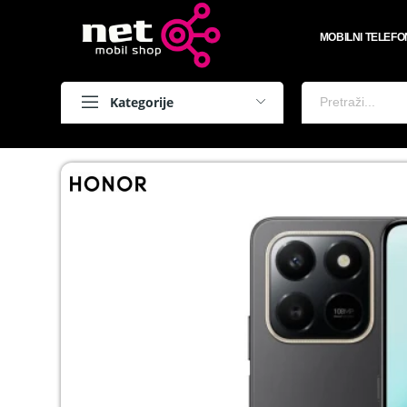
MOBILNI TELEFO
Kategorije