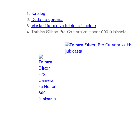
Katalog
Dodatna oprema
Maske i futrole za telefone i tablete
Torbica Silikon Pro Camera za Honor 600 ljubicasta