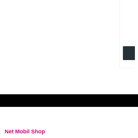
Net Mobil Shop