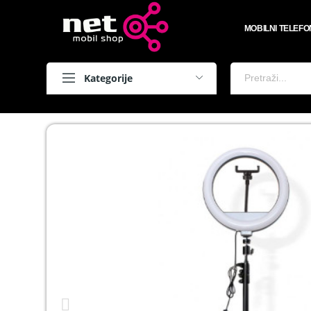
MOBILNI TELEFO
Kategorije