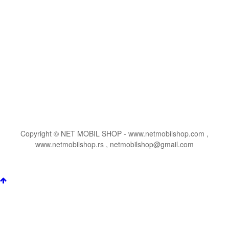
Copyright © NET MOBIL SHOP - www.netmobilshop.com ,
www.netmobilshop.rs , netmobilshop@gmail.com