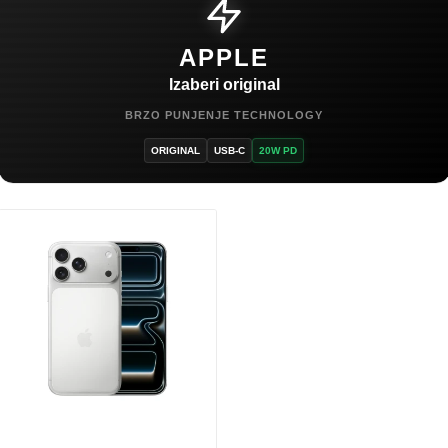
APPLE
Izaberi original
BRZO PUNJENJE TECHNOLOGY
ORIGINAL
USB-C
20W PD