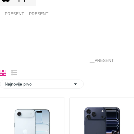
__PRESENT
__PRESENT
__PRESENT

Najnovije prvo