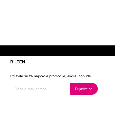
BILTEN
Prijavite se za najnovije promocije, akcije, ponude.
Prijavite se